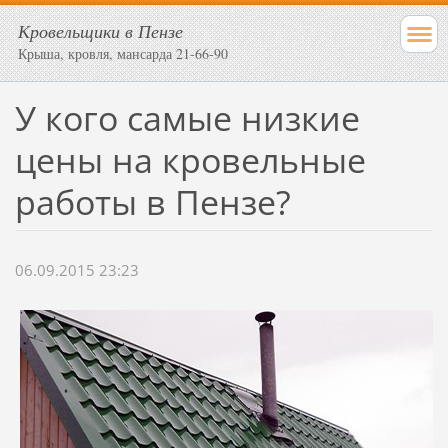
Кровельщики в Пензе
Крыша, кровля, мансарда 21-66-90
У кого самые низкие
цены на кровельные
работы в Пензе?
06.09.2015 23:23