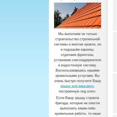
Мы выполним не только
строительство стропильной
системы и монтаж кровли, но
и подошьём карнизы,
отделаем фронтоны,
установим снегозадержатели
и водосточную систему.
Воспользовавшись нашими
кровельными услугами, Вы
очень быстро получите Вашу
крышу или мансарду
,
построенную под ключ.
Если Вашу крышу строила
бригада, которые не смогли
выполнить какие-либо
кровельные работы, то наши