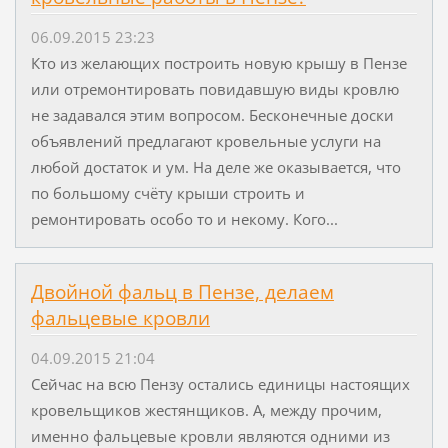
06.09.2015 23:23
Кто из желающих построить новую крышу в Пензе
или отремонтировать повидавшую виды кровлю
не задавался этим вопросом. Бесконечные доски
объявлений предлагают кровельные услуги на
любой достаток и ум. На деле же оказывается, что
по большому счёту крыши строить и
ремонтировать особо то и некому. Кого...
Двойной фальц в Пензе, делаем
фальцевые кровли
04.09.2015 21:04
Сейчас на всю Пензу остались единицы настоящих
кровельщиков жестянщиков. А, между прочим,
именно фальцевые кровли являются одними из