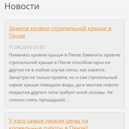
Новости
Замена кровли стропильной крыши в
Пензе
11.09.2015 01:55
Поменять кровлю крыши в Пензе Заменить кровлю
стропильной крыши в Пензе способом одна на
другую не в любом случае легко, как кажется.
Зачастую не только кровля, но и сам стропильный
каркас крыши повидали виды, да и монтаж нового
покрытия другого типа требует иной основы. Не
сложно снять пришедший...
У кого самые низкие цены на
кровельные работы в Пензе?