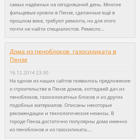
самых надёжных на сегодняшний день. Многие
фальцевые кровли в Пензе, сделанные ещё в
прошлом веке, требуют ремонта, но для этого
почти не найти специалистов. Ремесло...
Дома из пеноблоков, газосиликата в
Пензе
16.12.2014 23:30
На одном из наших сайтов появилось предложение
о строительстве в Пензе домов, коттеджей дач из
пеноблоков, газосиликатных блоков и из других
подобных материалов. Описаны некоторые
рекомендации и технологические нюансы. В
городе Пенза достаточно популярны дома именно
из пеноблоков и из газосиликата....