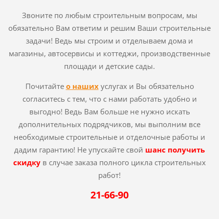
Звоните по любым строительным вопросам, мы
обязательно Вам ответим и решим Ваши строительные
задачи! Ведь мы строим и отделываем дома и
магазины, автосервисы и коттеджи, производственные
площади и детские сады.
Почитайте
о наших
услугах и Вы обязательно
согласитесь с тем, что с нами работать удобно и
выгодно! Ведь Вам больше не нужно искать
дополнительных подрядчиков, мы выполним все
необходимые строительные и отделочные работы и
дадим гарантию! Не упускайте свой
шанс получить
скидку
в случае заказа полного цикла строительных
работ!
21-66-90