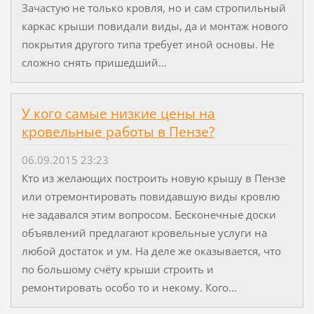
Зачастую не только кровля, но и сам стропильный
каркас крыши повидали виды, да и монтаж нового
покрытия другого типа требует иной основы. Не
сложно снять пришедший...
У кого самые низкие цены на
кровельные работы в Пензе?
06.09.2015 23:23
Кто из желающих построить новую крышу в Пензе
или отремонтировать повидавшую виды кровлю
не задавался этим вопросом. Бесконечные доски
объявлений предлагают кровельные услуги на
любой достаток и ум. На деле же оказывается, что
по большому счёту крыши строить и
ремонтировать особо то и некому. Кого...