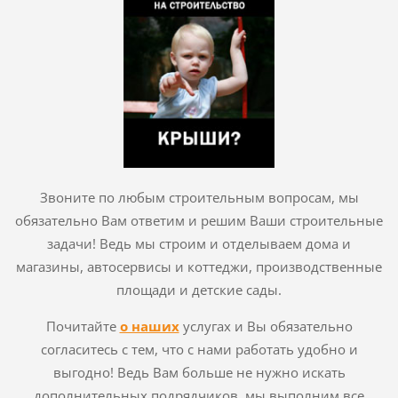
Звоните по любым строительным вопросам, мы
обязательно Вам ответим и решим Ваши строительные
задачи! Ведь мы строим и отделываем дома и
магазины, автосервисы и коттеджи, производственные
площади и детские сады.
Почитайте
о наших
услугах и Вы обязательно
согласитесь с тем, что с нами работать удобно и
выгодно! Ведь Вам больше не нужно искать
дополнительных подрядчиков, мы выполним все