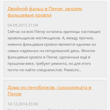
Двойной фальц в Пензе, делаем
фальцевые кровли
04.09.2015 21:04
Сейчас на всю Пензу остались единицы настоящих
кровельщиков жестянщиков. А, между прочим,
именно фальцевые кровли являются одними из
самых надёжных на сегодняшний день. Многие
фальцевые кровли в Пензе, сделанные ещё в
прошлом веке, требуют ремонта, но для этого
почти не найти специалистов. Ремесло...
Дома из пеноблоков, газосиликата в
Пензе
16.12.2014 23:30