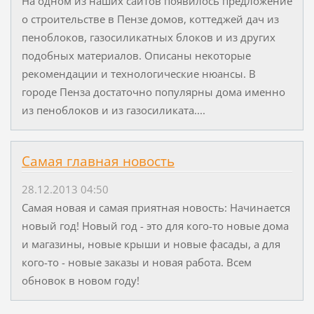
На одном из наших сайтов появилось предложение
о строительстве в Пензе домов, коттеджей дач из
пеноблоков, газосиликатных блоков и из других
подобных материалов. Описаны некоторые
рекомендации и технологические нюансы. В
городе Пенза достаточно популярны дома именно
из пеноблоков и из газосиликата....
Самая главная новость
28.12.2013 04:50
Самая новая и самая приятная новость: Начинается
новый год! Новый год - это для кого-то новые дома
и магазины, новые крыши и новые фасады, а для
кого-то - новые заказы и новая работа. Всем
обновок в новом году!