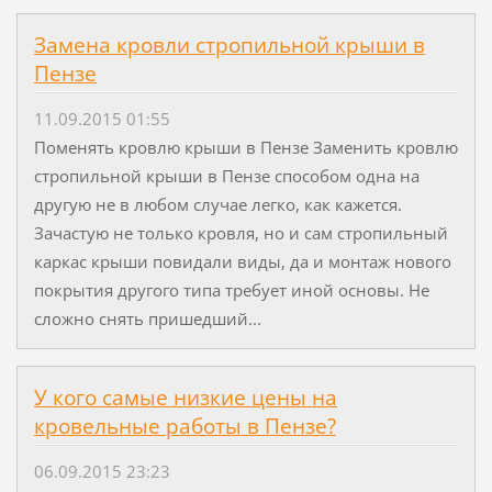
Замена кровли стропильной крыши в
Пензе
11.09.2015 01:55
Поменять кровлю крыши в Пензе Заменить кровлю
стропильной крыши в Пензе способом одна на
другую не в любом случае легко, как кажется.
Зачастую не только кровля, но и сам стропильный
каркас крыши повидали виды, да и монтаж нового
покрытия другого типа требует иной основы. Не
сложно снять пришедший...
У кого самые низкие цены на
кровельные работы в Пензе?
06.09.2015 23:23