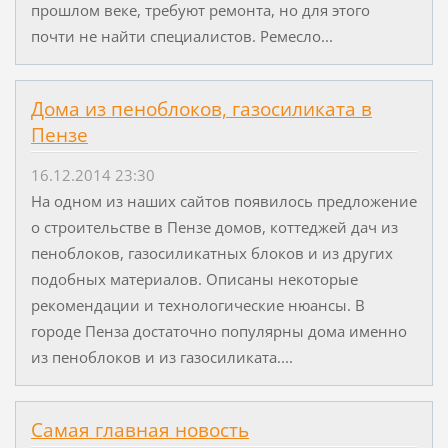
прошлом веке, требуют ремонта, но для этого
почти не найти специалистов. Ремесло...
Дома из пеноблоков, газосиликата в
Пензе
16.12.2014 23:30
На одном из наших сайтов появилось предложение
о строительстве в Пензе домов, коттеджей дач из
пеноблоков, газосиликатных блоков и из других
подобных материалов. Описаны некоторые
рекомендации и технологические нюансы. В
городе Пенза достаточно популярны дома именно
из пеноблоков и из газосиликата....
Самая главная новость