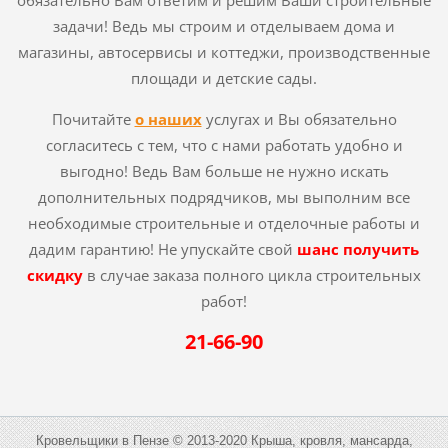
обязательно Вам ответим и решим Ваши строительные
задачи! Ведь мы строим и отделываем дома и
магазины, автосервисы и коттеджи, производственные
площади и детские сады.
Почитайте
о наших
услугах и Вы обязательно
согласитесь с тем, что с нами работать удобно и
выгодно! Ведь Вам больше не нужно искать
дополнительных подрядчиков, мы выполним все
необходимые строительные и отделочные работы и
дадим гарантию! Не упускайте свой
шанс получить
скидку
в случае заказа полного цикла строительных
работ!
21-66-90
Кровельщики в Пензе © 2013-2020 Крыша, кровля, мансарда,