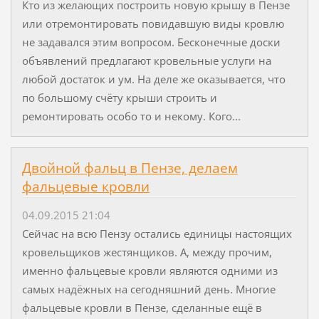
Кто из желающих построить новую крышу в Пензе
или отремонтировать повидавшую виды кровлю
не задавался этим вопросом. Бесконечные доски
объявлений предлагают кровельные услуги на
любой достаток и ум. На деле же оказывается, что
по большому счёту крыши строить и
ремонтировать особо то и некому. Кого...
Двойной фальц в Пензе, делаем
фальцевые кровли
04.09.2015 21:04
Сейчас на всю Пензу остались единицы настоящих
кровельщиков жестянщиков. А, между прочим,
именно фальцевые кровли являются одними из
самых надёжных на сегодняшний день. Многие
фальцевые кровли в Пензе, сделанные ещё в