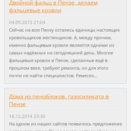
Двойной фальц в Пензе, делаем
фальцевые кровли
04.09.2015 21:04
Сейчас на всю Пензу остались единицы настоящих
кровельщиков жестянщиков. А, между прочим,
именно фальцевые кровли являются одними из
самых надёжных на сегодняшний день. Многие
фальцевые кровли в Пензе, сделанные ещё в
прошлом веке, требуют ремонта, но для этого
почти не найти специалистов. Ремесло...
Дома из пеноблоков, газосиликата в
Пензе
16.12.2014 23:30
На одном из наших сайтов появилось предложение