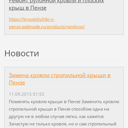
Ремонт рулонной кровли и плоских
крыш в Пензе
https://krovelshchiki-v-
penze.webnode.ru/products/remkrov/
Новости
Замена кровли стропильной крыши в
Пензе
11.09.2015 01:55
Поменять кровлю крыши в Пензе Заменить кровлю
стропильной крыши в Пензе способом одна на
другую не в любом случае легко, как кажется.
Зачастую не только кровля, но и сам стропильный