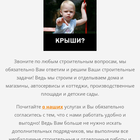
Звоните по любым строительным вопросам, мы
обязательно Вам ответим и решим Ваши строительные
задачи! Ведь мы строим и отделываем дома и
магазины, автосервисы и коттеджи, производственные
площади и детские сады.
Почитайте
о наших
услугах и Вы обязательно
согласитесь с тем, что с нами работать удобно и
выгодно! Ведь Вам больше не нужно искать
дополнительных подрядчиков, мы выполним все
необходимые строительные и отделочные работы и