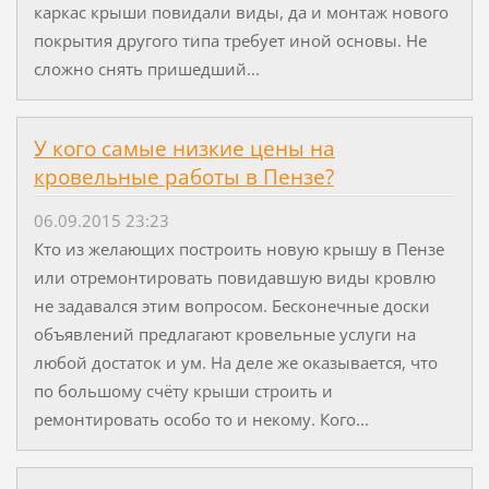
каркас крыши повидали виды, да и монтаж нового
покрытия другого типа требует иной основы. Не
сложно снять пришедший...
У кого самые низкие цены на
кровельные работы в Пензе?
06.09.2015 23:23
Кто из желающих построить новую крышу в Пензе
или отремонтировать повидавшую виды кровлю
не задавался этим вопросом. Бесконечные доски
объявлений предлагают кровельные услуги на
любой достаток и ум. На деле же оказывается, что
по большому счёту крыши строить и
ремонтировать особо то и некому. Кого...